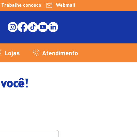
Trabalhe conosco
Webmail
Lojas
Atendimento
 você!