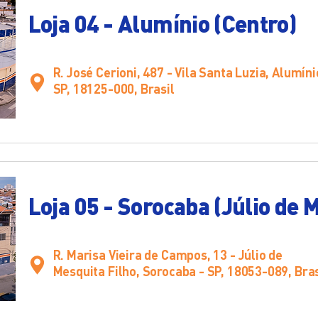
Loja 04 - Alumínio (Centro)
R. José Cerioni, 487 - Vila Santa Luzia, Alumíni
SP, 18125-000, Brasil
Loja 05 - Sorocaba (Júlio de 
R. Marisa Vieira de Campos, 13 - Júlio de
Mesquita Filho, Sorocaba - SP, 18053-089, Bras