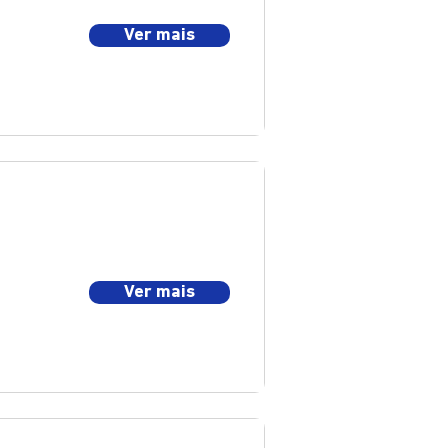
Ver mais
Ver mais