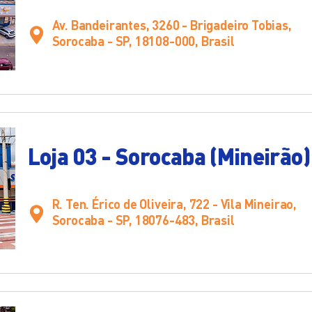
Av. Bandeirantes, 3260 - Brigadeiro Tobias,
Sorocaba - SP, 18108-000, Brasil
Loja 03 - Sorocaba (Mineirão)
R. Ten. Érico de Oliveira, 722 - Vila Mineirao,
Sorocaba - SP, 18076-483, Brasil