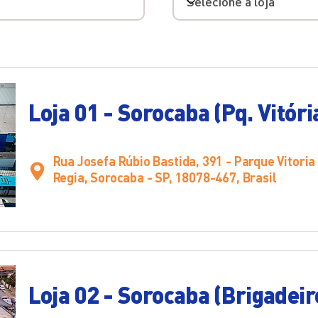
Loja 01 - Sorocaba (Pq. Vitóri
Rua Josefa Rúbio Bastida, 391 - Parque Vitoria
Regia, Sorocaba - SP, 18078-467, Brasil
Loja 02 - Sorocaba (Brigadeir