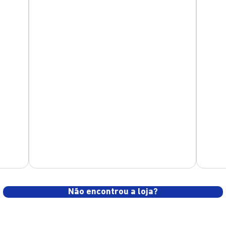
Não encontrou a loja?