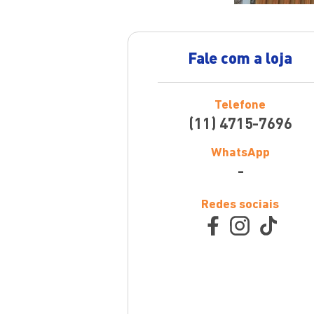
Fale com a loja
Telefone
(11) 4715-7696
WhatsApp
-
Redes sociais