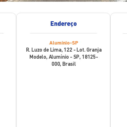
Endereço
Alumínio-SP
R. Luzo de Lima, 122 - Lot. Granja
Modelo, Alumínio - SP, 18125-
000, Brasil