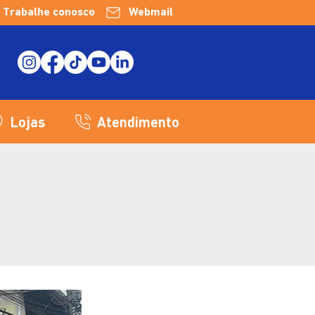
Trabalhe conosco
Webmail
Lojas
Atendimento