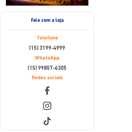
Fale com a loja
Telefone
(15) 3199-4999
WhatsApp
(15) 99857-6305
Redes sociais