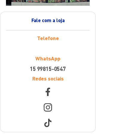
Fale com a loja
Telefone
WhatsApp
15 99815-0547
Redes sociais