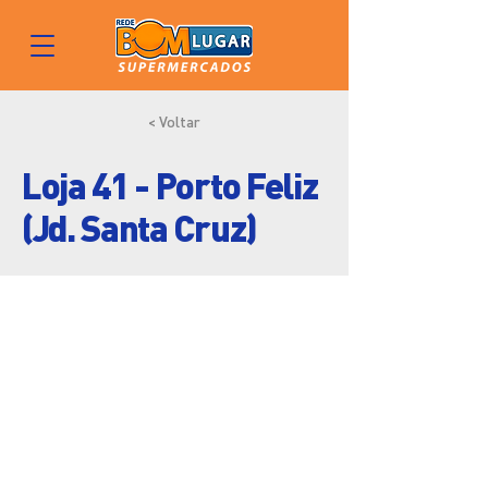
< Voltar
Loja 41 - Porto Feliz
(Jd. Santa Cruz)