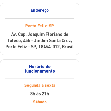
Endereço
Porto Feliz-SP
Av. Cap. Joaquim Floriano de
Toledo, 455 - Jardim Santa Cruz,
Porto Feliz - SP,
18454-012
, Brasil
Horário de
funcionamento
Segunda a sexta
8h às 21h
Sábado