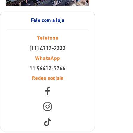
Fale com a loja
Telefone
(11) 4712-2333
WhatsApp
11 96412-7746
Redes sociais