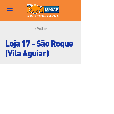
< Voltar
Loja 17 - São Roque
(Vila Aguiar)